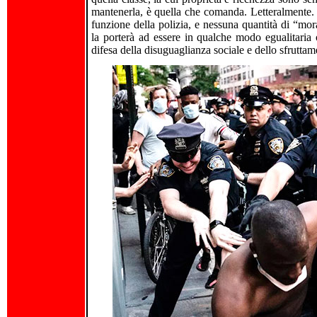
mantenerla, è quella che comanda. Letteralmente. N
funzione della polizia, e nessuna quantità di “mor
la porterà ad essere in qualche modo egualitaria 
difesa della disuguaglianza sociale e dello sfruttam