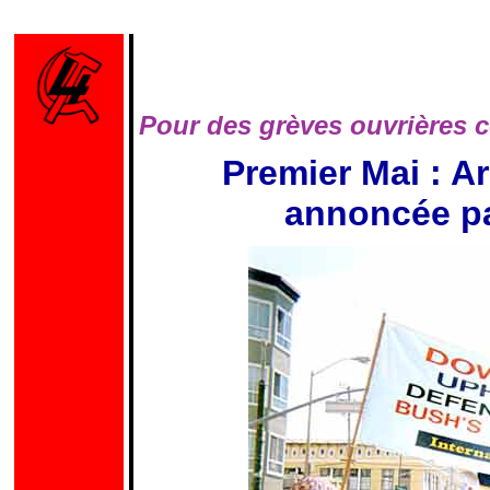
Pour des grèves ouvrières co
Premier Mai : Ar
annoncée pa