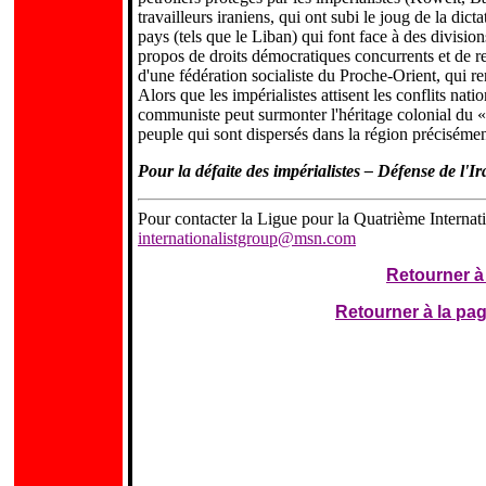
travailleurs iraniens, qui ont subi le joug de la di
pays (tels que le Liban) qui font face à des divisio
propos de droits démocratiques concurrents et de re
d'une fédération socialiste du Proche-Orient, qui r
Alors que les impérialistes attisent les conflits na
communiste peut surmonter l'héritage colonial du « 
peuple qui sont dispersés dans la région précisément
Pour la défaite des impérialistes – Défense de l'Ir
Pour contacter la Ligue pour la Quatrième Internati
internationalistgroup@msn.com
Retourner à 
Retourner à la p