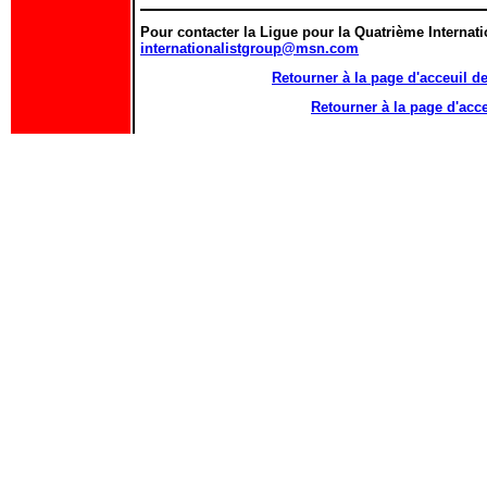
Pour contacter la Ligue pour la Quatrième Internati
internationalistgroup@msn.com
Retourner à la page d'acceuil d
Retourner à la page d'a