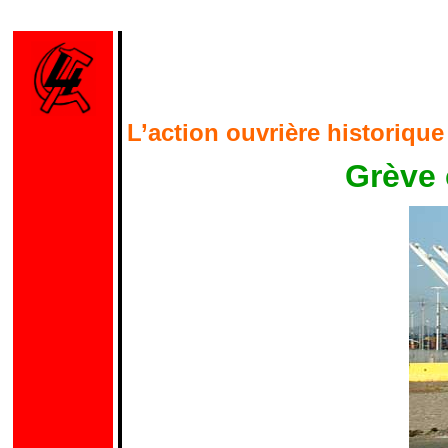
L’action ouvrière historiqu
Grève 