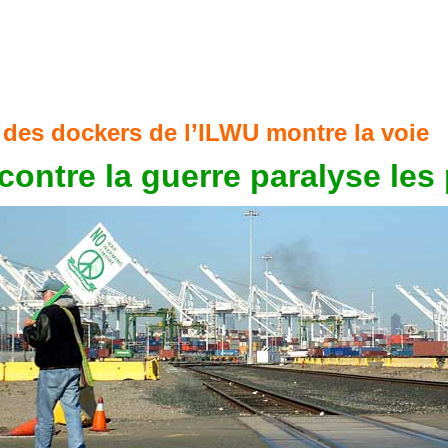
e des dockers de l’ILWU montre la voie
contre la guerre paralyse les