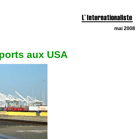
mai 2008
 ports aux USA