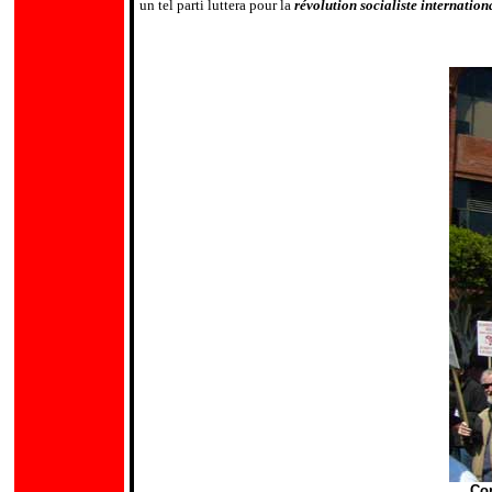
un tel parti luttera pour la
révolution socialiste internation
Cor