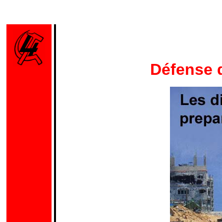
Défense d