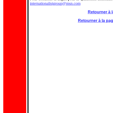
internationalistgroup@msn.com
Retourner à l
Retourner à la p
.