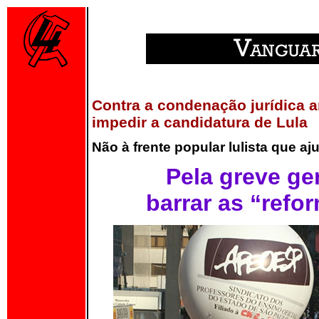
Contra a condenação jurídica 
impedir a candidatura de Lula
Não à frente popular lulista que aj
Pela greve ge
barrar as “refo