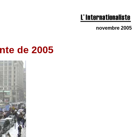
novembre 2005
ante de 2005