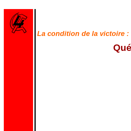
La condition de la victoire :
Qué