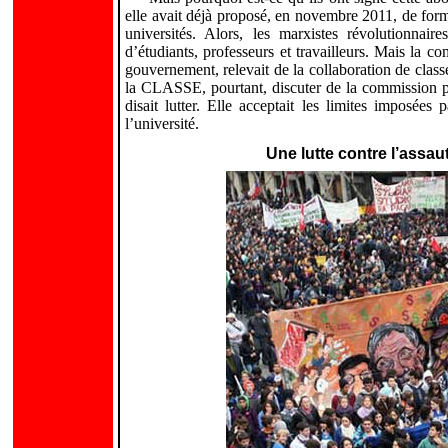
elle avait déjà proposé, en novembre 2011, de for
universités. Alors, les marxistes révolutionnai
d’étudiants, professeurs et travailleurs. Mais la 
gouvernement, relevait de la collaboration de class
la CLASSE, pourtant, discuter de la commission p
disait lutter. Elle acceptait les limites imposées 
l’université.
Une lutte contre l’assaut