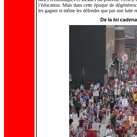
l’éducation. Mais dans cette époque de dégénéresc
les gagner et même les défendre que par une lutte r
De la
loi caden