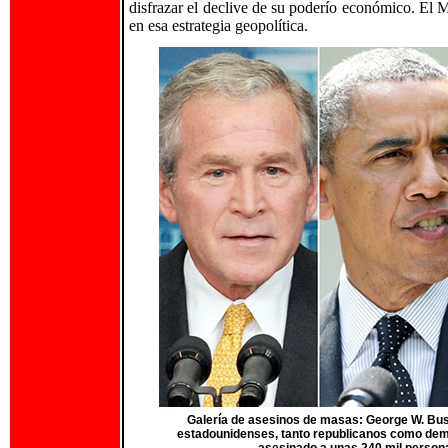
disfrazar el declive de su poderío económico. El 
en esa estrategia geopolítica.
Galería de asesinos de masas: George W. Bu
estadounidenses, tanto republicanos como dem