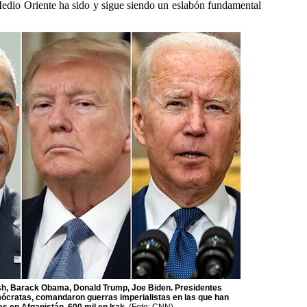
Medio Oriente ha sido y sigue siendo un eslabón fundamental
sh, Barack Obama, Donald Trump, Joe Biden. Presidentes
ócratas, comandaron guerras imperialistas en las que han