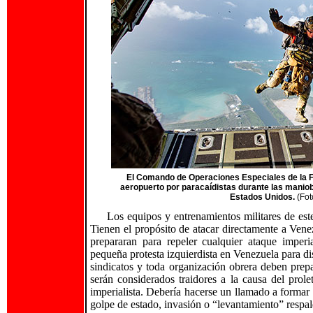
El Comando de Operaciones Especiales de la F
aeropuerto por paracaídistas durante las maniobr
Estados Unidos.
(Fot
Los equipos y entrenamientos militares de este
Tienen el propósito de atacar directamente a Vene
prepararan para repeler cualquier ataque imperi
pequeña protesta izquierdista en Venezuela para di
sindicatos y toda organización obrera deben prep
serán considerados traidores a la causa del prol
imperialista. Debería hacerse un llamado a formar 
golpe de estado, invasión o “levantamiento” respa