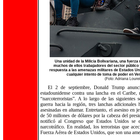
Una unidad de la Milicia Bolivariana, una fuerza
muchos de ellos trabajadores del sector público 
respuesta a las amenazas militares de Estados Un
cualquier intento de toma de poder en Ven
(Foto:
Adriana Loure
El 2 de septiembre, Donald Trump anunci
estadounidense contra una lancha en el Caribe,
“narcoterroristas”. A lo largo de las siguiente
guerra hacia la región, tres lanchas adicionales
asesinadas en altamar. Entretanto, el asesino en 
de 50 millones de dólares por la cabeza del pre
notificó al Congreso que Estados Unidos se e
narcotráfico. En realidad, los terroristas que a
Fuerza Aérea de Estados Unidos, que son una ame