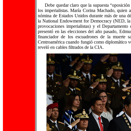
Debe quedar claro que la supuesta “oposición
los imperialistas. María Corina Machado, quien a
nómina de Estados Unidos durante más de una déc
la National Endowment for Democracy (NED, la i
provocaciones imperialistas) y el Departament
presentó en las elecciones del año pasado, Edm
financiador de los escuadrones de la muerte sa
Centroamérica cuando fungió como diplomático ve
reveló en cables filtrados de la CIA.