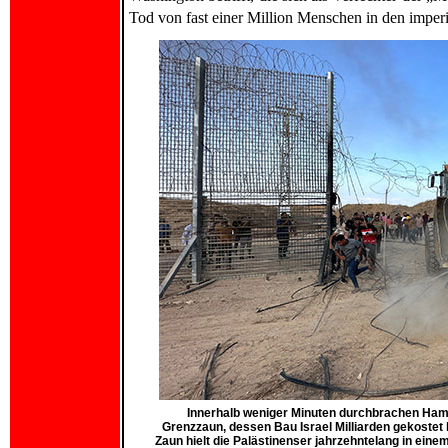
Tod von fast einer Million Menschen in den imper
Innerhalb weniger Minuten durchbrachen Ha
Grenzzaun, dessen Bau Israel Milliarden gekostet 
Zaun hielt die Palästinenser jahrzehntelang in eine