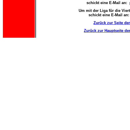
schickt eine E-Mail an:
Um mit der Liga für die Vier
schickt eine E-Mail an
Zurück zur Seite der
Zurück zur Hauptseite der