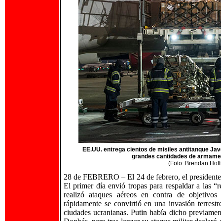
EE.UU. entrega cientos de misiles antitanque Jav
grandes cantidades de armamen
(Foto: Brendan Hof
28 de FEBRERO – El 24 de febrero, el presidente 
El primer día envió tropas para respaldar a las 
realizó ataques aéreos en contra de objetivos 
rápidamente se convirtió en una invasión terrestr
ciudades ucranianas. Putin había dicho previament