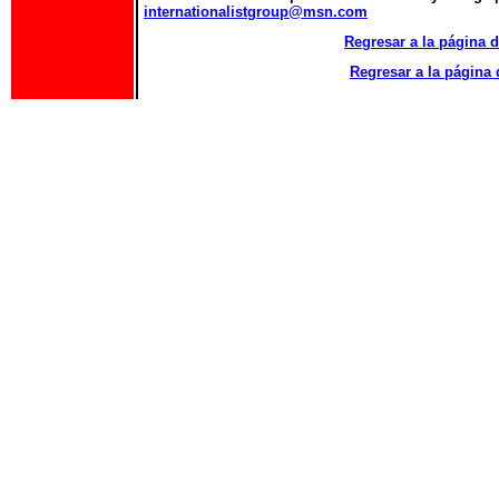
internationalistgroup@msn.com
Regresar a la págin
Regresar a la págin