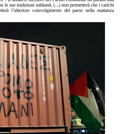
le sue tradizioni militanti, (...) non permetterà che i carichi
tterà l’ulteriore coinvolgimento del paese nella mattanza